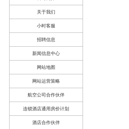
关于我们
小时客服
招聘信息
新闻信息中心
网站地图
网站运营策略
航空公司合作伙伴
连锁酒店通用房价计划
酒店合作伙伴