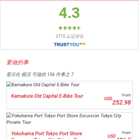
4.3
3715 认证评论
要做的事
显示在 横滨 可做的
156
件事之
7
Kamakura Old Capital E-Bike Tour
From
USD
252.98
Yokohama Port Tokyo Port Shore
From
USD