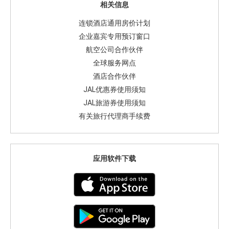
相关信息
连锁酒店通用房价计划
企业嘉宾专用预订窗口
航空公司合作伙伴
全球服务网点
酒店合作伙伴
JAL优惠券使用须知
JAL旅游券使用须知
有关旅行代理商手续费
应用软件下载