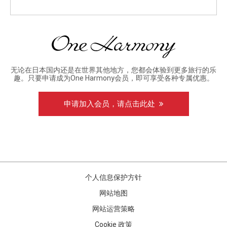
无论在日本国内还是在世界其他地方，您都会体验到更多旅行的乐
趣。只要申请成为One Harmony会员，即可享受各种专属优惠。
申请加入会员，请点击此处
个人信息保护方针
网站地图
网站运营策略
Cookie 政策