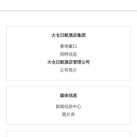
大仓日航酒店集团
垂询窗口
招聘信息
大仓日航酒店管理公司
公司简介
媒体信息
新闻信息中心
图片库