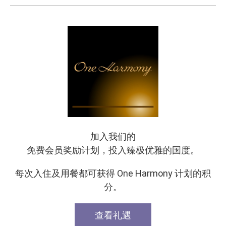
加入我们的
免费会员奖励计划，投入臻极优雅的国度。
每次入住及用餐都可获得 One Harmony 计划的积
分。
查看礼遇