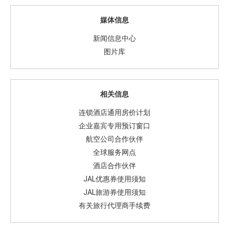
媒体信息
新闻信息中心
图片库
相关信息
连锁酒店通用房价计划
企业嘉宾专用预订窗口
航空公司合作伙伴
全球服务网点
酒店合作伙伴
JAL优惠券使用须知
JAL旅游券使用须知
有关旅行代理商手续费