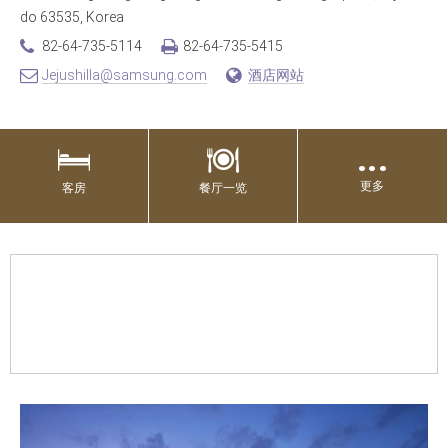
do 63535, Korea
82-64-735-5114
82-64-735-5415
Jejushilla@samsung.com
酒店网站
…
更多
客房
餐厅一览