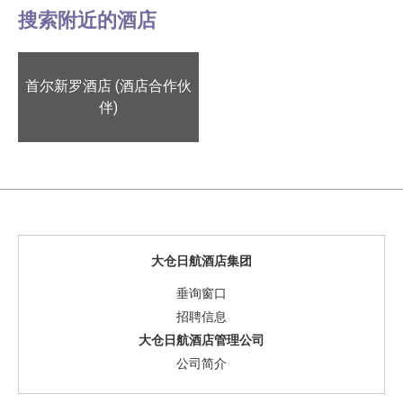
搜索附近的酒店
首尔新罗酒店 (酒店合作伙
伴)
大仓日航酒店集团
垂询窗口
招聘信息
大仓日航酒店管理公司
公司简介