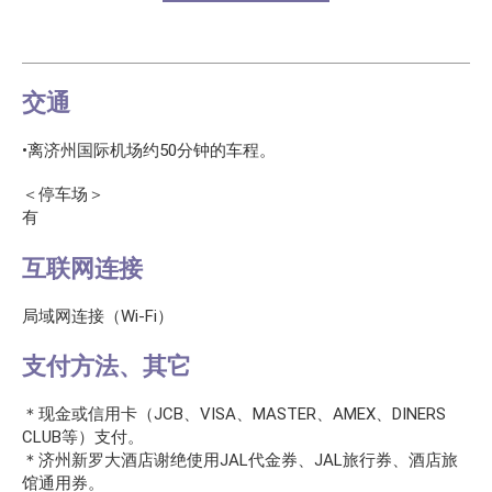
交通
•离济州国际机场约50分钟的车程。
＜停车场＞
有
互联网连接
局域网连接（Wi-Fi）
支付方法、其它
＊现金或信用卡（JCB、VISA、MASTER、AMEX、DINERS
CLUB等）支付。
＊济州新罗大酒店谢绝使用JAL代金券、JAL旅行券、酒店旅
馆通用券。