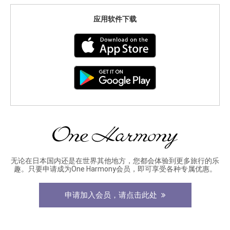
应用软件下载
无论在日本国内还是在世界其他地方，您都会体验到更多旅行的乐
趣。只要申请成为One Harmony会员，即可享受各种专属优惠。
申请加入会员，请点击此处